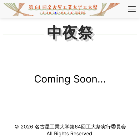
中夜祭
Coming Soon...
©
2026
名古屋工業大学第
64
回工大祭実行委員会
All Rights Reserved.