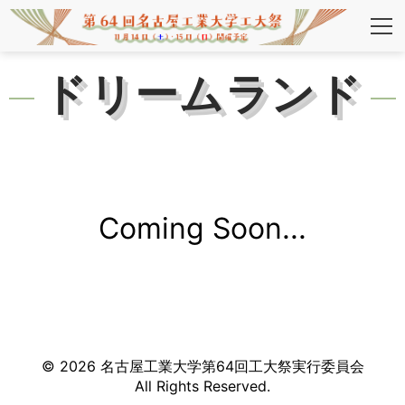
ドリームランド
Coming Soon...
©
2026
名古屋工業大学第
64
回工大祭実行委員会
All Rights Reserved.